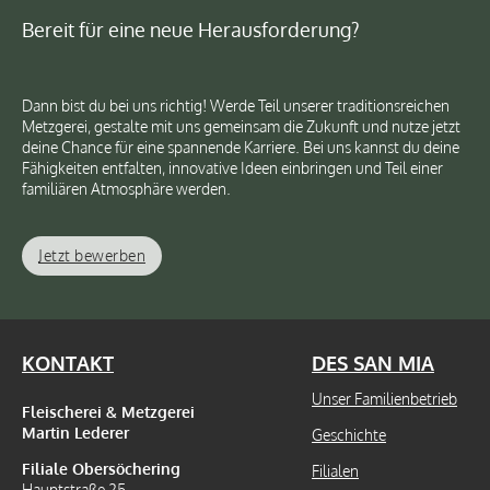
Bereit für eine neue Herausforderung?
Dann bist du bei uns richtig! Werde Teil unserer traditionsreichen
Metzgerei, gestalte mit uns gemeinsam die Zukunft und nutze jetzt
deine Chance für eine spannende Karriere. Bei uns kannst du deine
Fähigkeiten entfalten, innovative Ideen einbringen und Teil einer
familiären Atmosphäre werden.
Jetzt bewerben
KONTAKT
DES SAN MIA
Unser Familienbetrieb
Fleischerei & Metzgerei
Martin Lederer
Geschichte
Filiale Obersöchering
Filialen
Hauptstraße 25