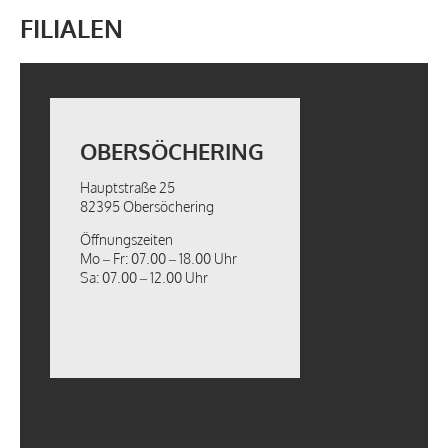
FILIALEN
OBERSÖCHERING
Hauptstraße 25
82395 Obersöchering
Öffnungszeiten
Mo – Fr: 07.00 – 18.00 Uhr
Sa: 07.00 – 12.00 Uhr