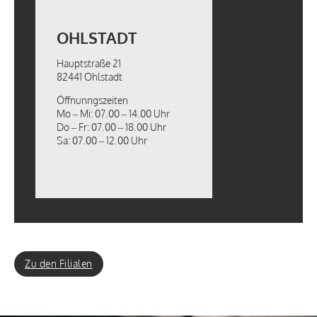
OHLSTADT
Hauptstraße 21
82441 Ohlstadt
Öffnunngszeiten
Mo – Mi: 07.00 – 14.00 Uhr
Do – Fr: 07.00 – 18.00 Uhr
Sa: 07.00 – 12.00 Uhr
Zu den Filialen