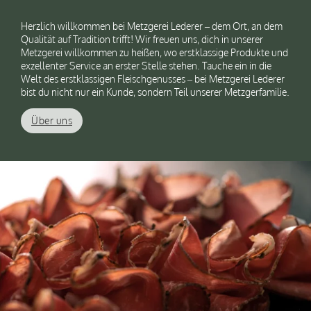
Herzlich willkommen bei Metzgerei Lederer – dem Ort, an dem
Qualität auf Tradition trifft! Wir freuen uns, dich in unserer
Metzgerei willkommen zu heißen, wo erstklassige Produkte und
exzellenter Service an erster Stelle stehen. Tauche ein in die
Welt des erstklassigen Fleischgenusses – bei Metzgerei Lederer
bist du nicht nur ein Kunde, sondern Teil unserer Metzgerfamilie.
Über uns