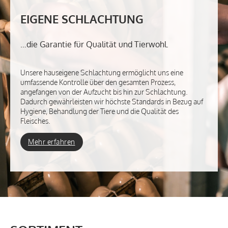
EIGENE SCHLACHTUNG
…die Garantie für Qualität und Tierwohl.
Unsere hauseigene Schlachtung ermöglicht uns eine
umfassende Kontrolle über den gesamten Prozess,
angefangen von der Aufzucht bis hin zur Schlachtung.
Dadurch gewährleisten wir höchste Standards in Bezug auf
Hygiene, Behandlung der Tiere und die Qualität des
Fleisches.
Mehr erfahren