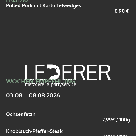
Pulled Pork mit Kartoffelwedges
8,90 €
WOCHEN-EMPFEHLUNG
03.08. - 08.08.2026
Ochsenfetzn
2,99€ / 100g
Knoblauch-Pfeffer-Steak