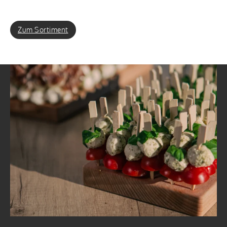
Zum Sortiment