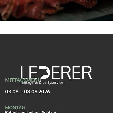
MITTAGSMENÜ
03.08. - 08.08.2026
MONTAG
Rahmschnitzel mit Spätzle