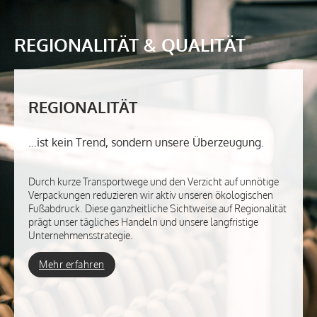
REGIONALITÄT & QUALITÄT
REGIONALITÄT
…ist kein Trend, sondern unsere Überzeugung.
Durch kurze Transportwege und den Verzicht auf unnötige
Verpackungen reduzieren wir aktiv unseren ökologischen
Fußabdruck. Diese ganzheitliche Sichtweise auf Regionalität
prägt unser tägliches Handeln und unsere langfristige
Unternehmensstrategie.
Mehr erfahren