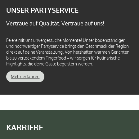
UNSER PARTYSERVICE
Vertraue auf Qualität. Vertraue auf uns!
Feiere mit uns unvergessliche Momente! Unser bodenständiger
und hochwertiger Partyservice bringt den Geschmack der Region
direkt auf deine Veranstaltung. Von herzhaften warmen Gerichten
bis zu verlockendem Fingerfood – wir sorgen für kulinarische
Highlights, die deine Gäste begeistern werden.
Mehr erfahren
KARRIERE