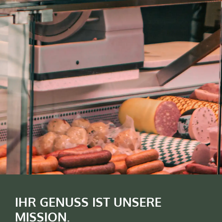
IHR GENUSS IST UNSERE
MISSION.